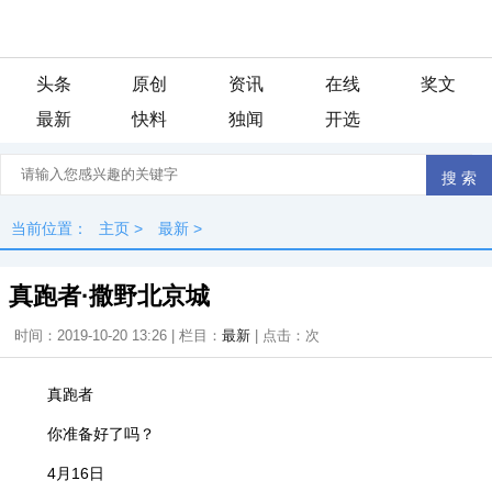
头条
原创
资讯
在线
奖文
最新
快料
独闻
开选
当前位置：
主页
>
最新
>
真跑者·撒野北京城
时间：2019-10-20 13:26 | 栏目：
最新
| 点击：
次
真跑者
你准备好了吗？
4月16日